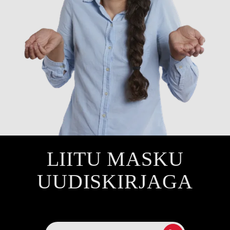
LIITU MASKU
UUDISKIRJAGA