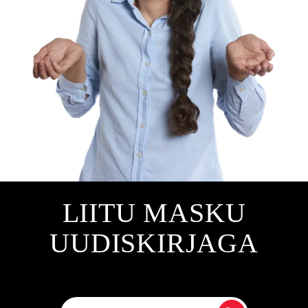
LIITU MASKU
UUDISKIRJAGA