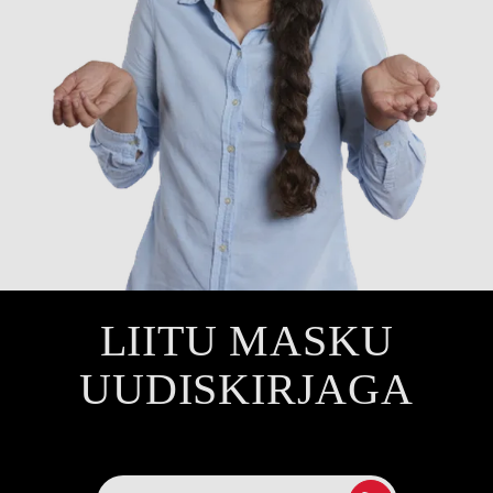
LIITU MASKU
UUDISKIRJAGA