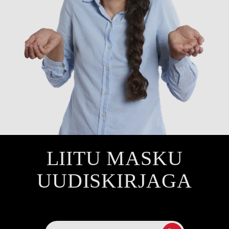
LIITU MASKU
UUDISKIRJAGA