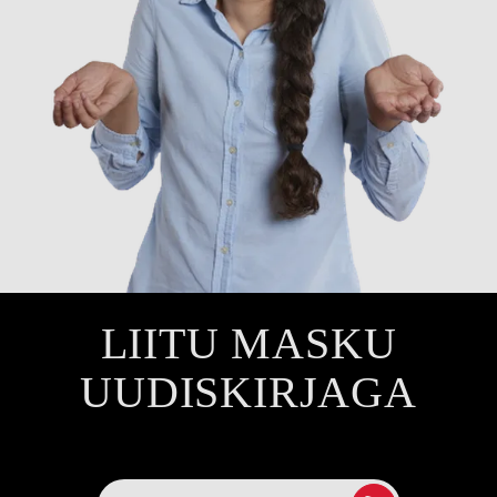
LIITU MASKU
UUDISKIRJAGA