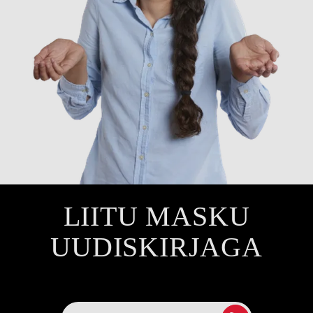
LIITU MASKU
UUDISKIRJAGA