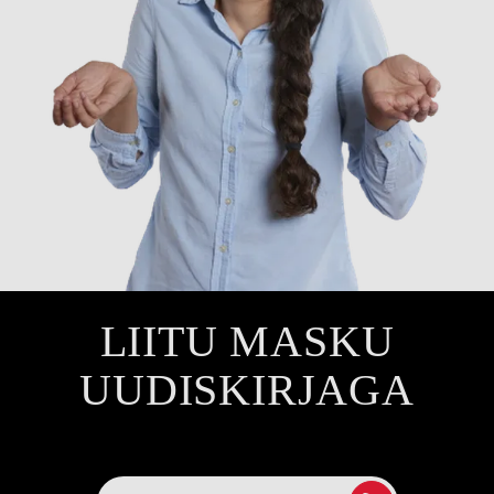
LIITU MASKU
UUDISKIRJAGA