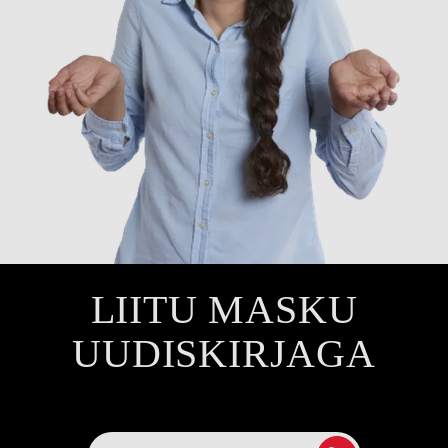
LIITU MASKU
UUDISKIRJAGA