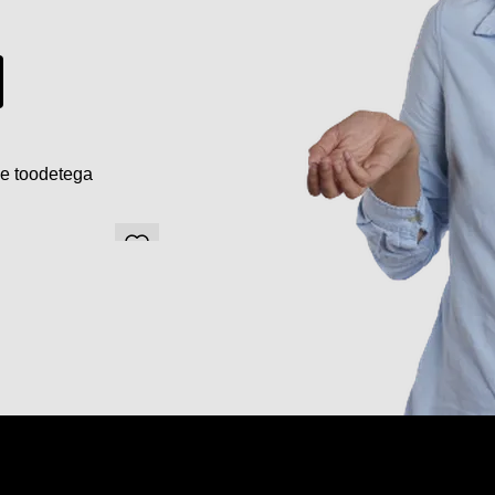
de toodetega