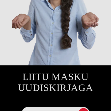
LIITU MASKU
UUDISKIRJAGA