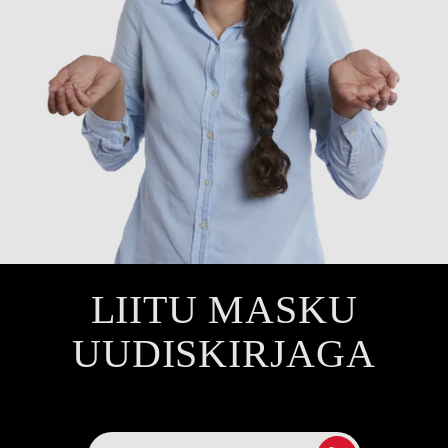
LIITU MASKU
UUDISKIRJAGA