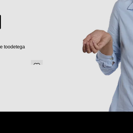
de toodetega