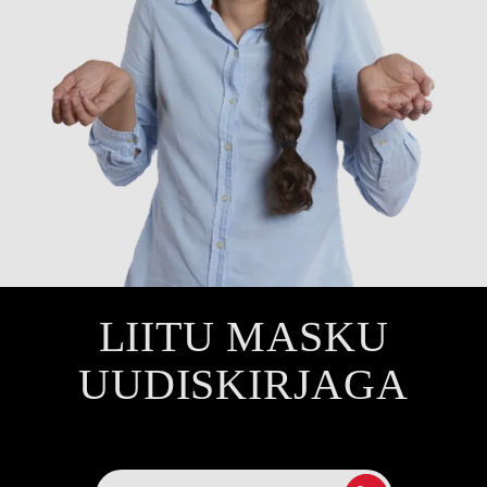
LIITU MASKU
UUDISKIRJAGA