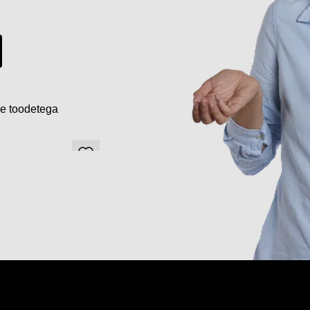
de toodetega