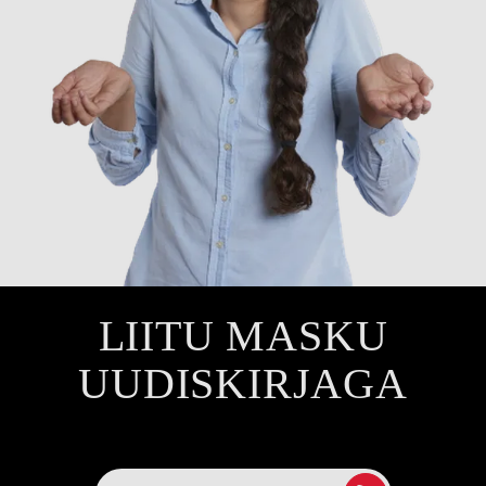
LIITU MASKU
UUDISKIRJAGA