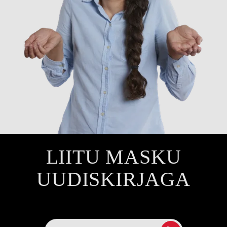
LIITU MASKU
UUDISKIRJAGA