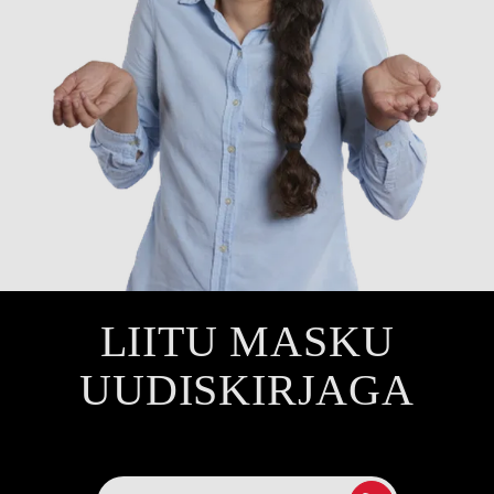
LIITU MASKU
UUDISKIRJAGA