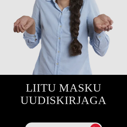
LIITU MASKU
UUDISKIRJAGA