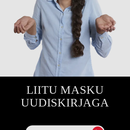
LIITU MASKU
UUDISKIRJAGA