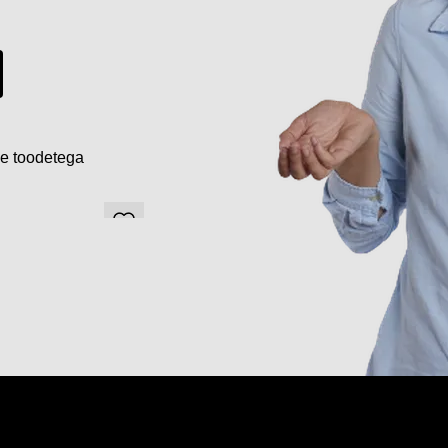
de toodetega