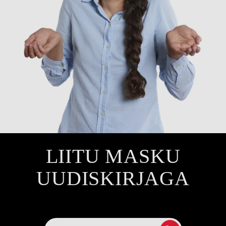
LIITU MASKU
UUDISKIRJAGA