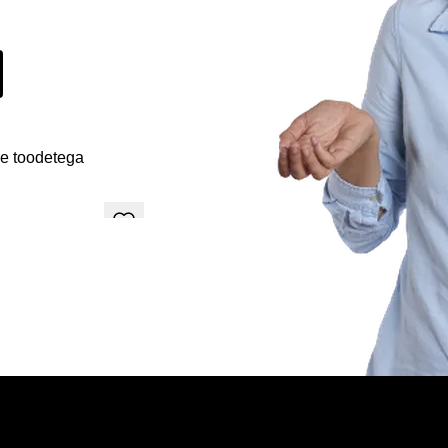
de toodetega