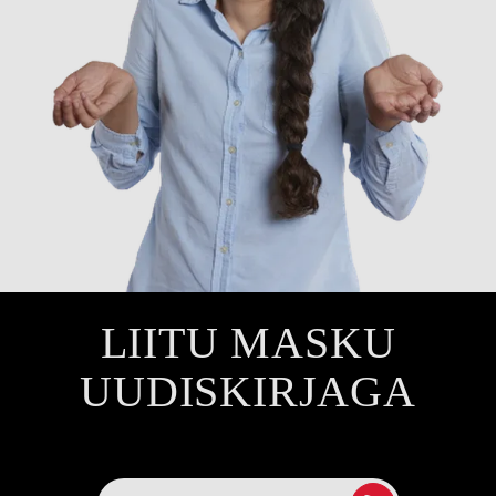
LIITU MASKU
UUDISKIRJAGA