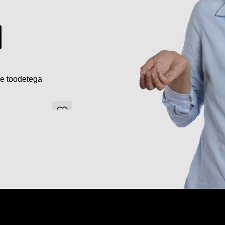
de toodetega