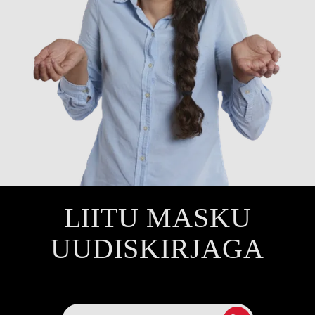
LIITU MASKU
UUDISKIRJAGA