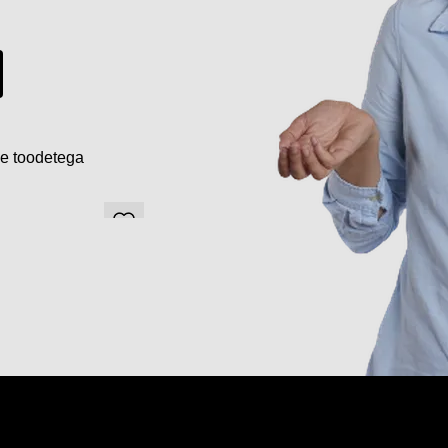
de toodetega