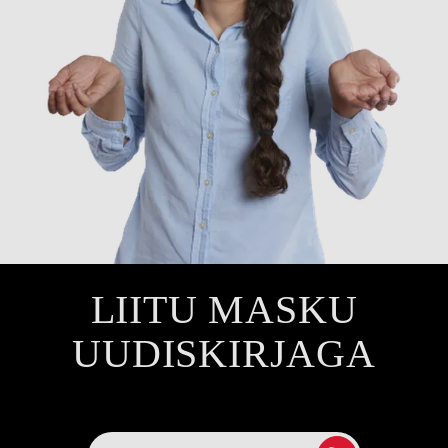
LIITU MASKU
UUDISKIRJAGA