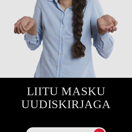
LIITU MASKU
UUDISKIRJAGA