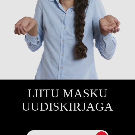
LIITU MASKU
UUDISKIRJAGA