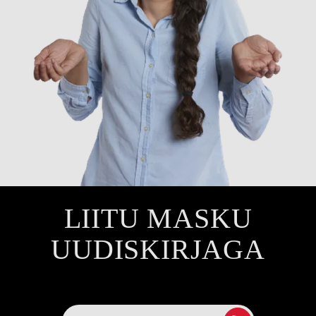
LIITU MASKU
UUDISKIRJAGA