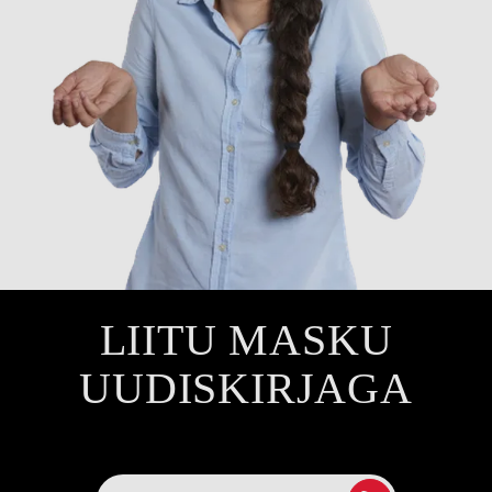
LIITU MASKU
UUDISKIRJAGA