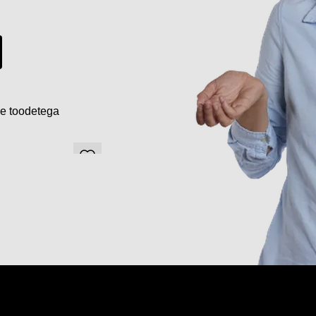
de toodetega