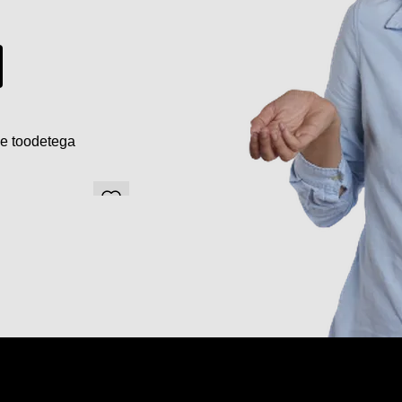
de toodetega