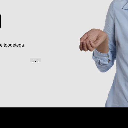
de toodetega