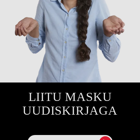
LIITU MASKU
UUDISKIRJAGA