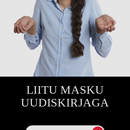
LIITU MASKU
UUDISKIRJAGA