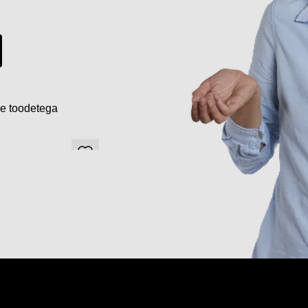
de toodetega