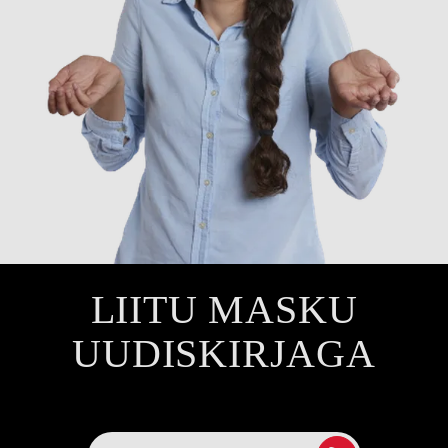
LIITU MASKU
UUDISKIRJAGA