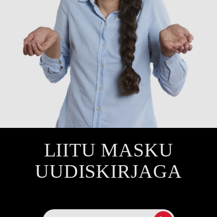
LIITU MASKU
UUDISKIRJAGA