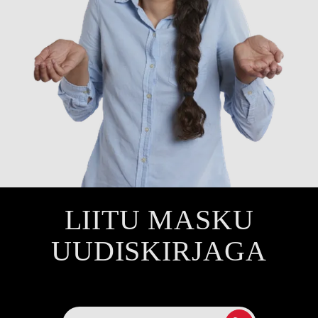
LIITU MASKU
UUDISKIRJAGA