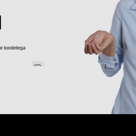
de toodetega