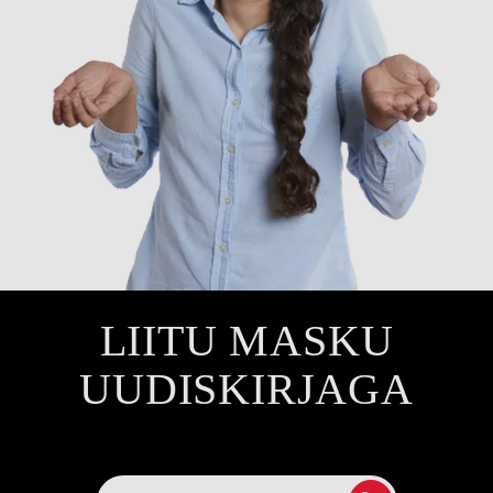
LIITU MASKU
UUDISKIRJAGA