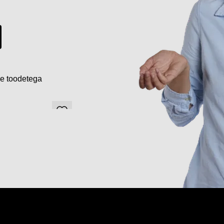
de toodetega