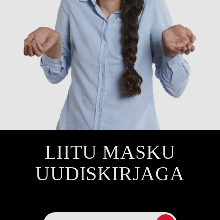
LIITU MASKU
UUDISKIRJAGA