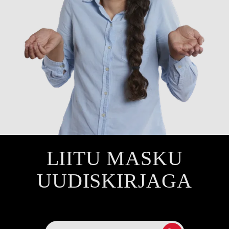
LIITU MASKU
UUDISKIRJAGA