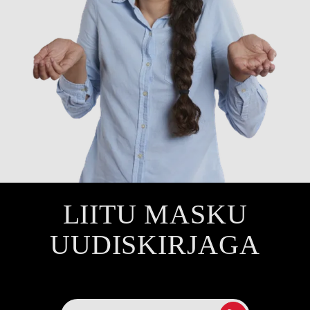
LIITU MASKU
UUDISKIRJAGA