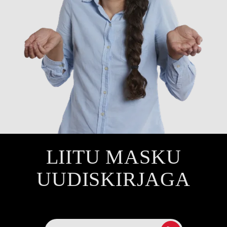
LIITU MASKU
UUDISKIRJAGA