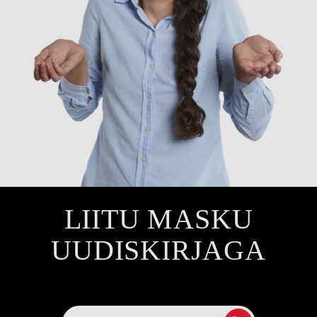
LIITU MASKU
UUDISKIRJAGA