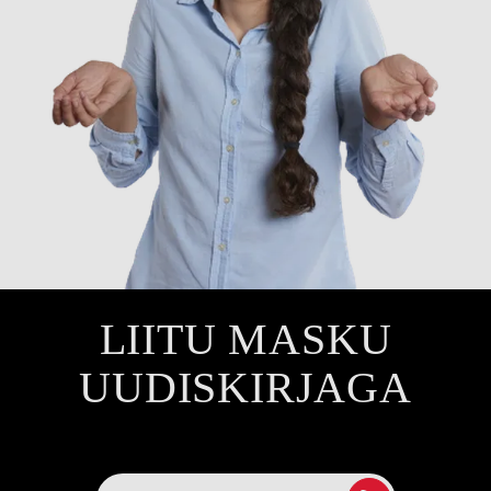
LIITU MASKU
UUDISKIRJAGA