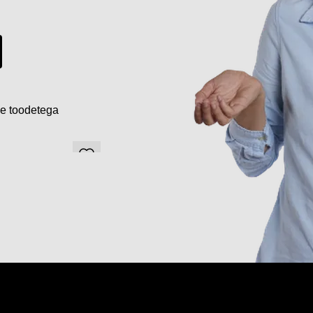
de toodetega